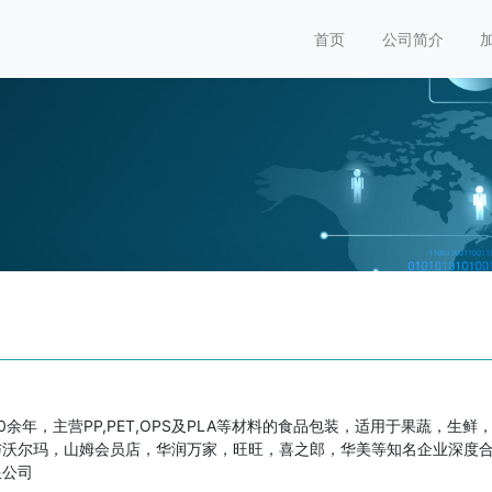
首页
公司简介
余年，主营PP,PET,OPS及PLA等材料的食品包装，适用于果蔬，生
与沃尔玛，山姆会员店，华润万家，旺旺，喜之郎，华美等知名企业深度
限公司