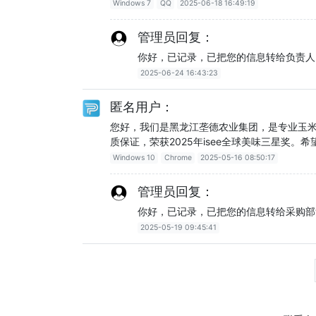
Windows 7
QQ
2025-06-18 16:49:19
管理员回复：
你好，已记录，已把您的信息转给负责人
2025-06-24 16:43:23
匿名用户：
您好，我们是黑龙江垄德农业集团，是专业玉米
质保证，荣获2025年isee全球美味三星奖。
Windows 10
Chrome
2025-05-16 08:50:17
管理员回复：
你好，已记录，已把您的信息转给采购部
2025-05-19 09:45:41