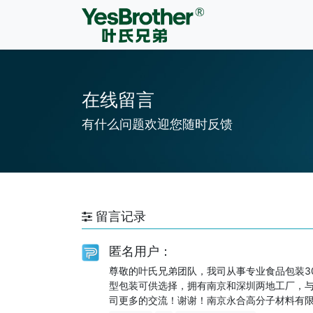
在线留言
有什么问题欢迎您随时反馈
留言记录
匿名用户：
尊敬的叶氏兄弟团队，我司从事专业食品包装30
型包装可供选择，拥有南京和深圳两地工厂，
司更多的交流！谢谢！南京永合高分子材料有