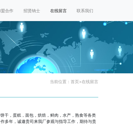
加盟合作
招贤纳士
在线留言
联系我们
当前位置：
首页
>
在线留言
鲜，饼干，蛋糕，面包，烘焙，鲜肉，水产，熟食等各类
合作多年，诚邀贵司来我厂参观与指导工作，期待与贵